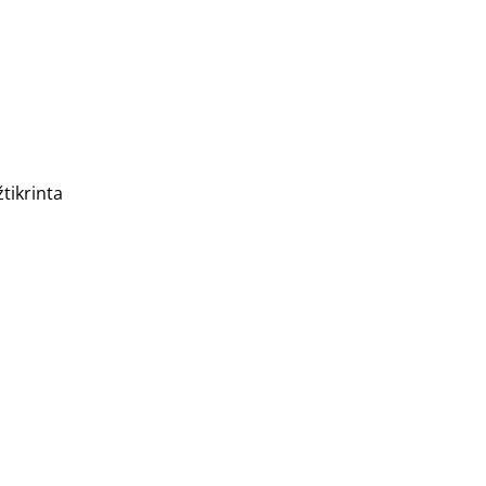
tikrinta