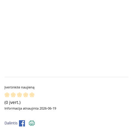
Įvertinkite naujieną
(0 įvert.)
Informacija atnaujinta 2026-06-19
Dalintis