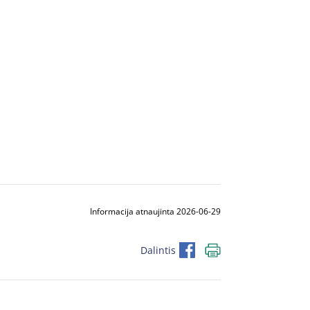
Informacija atnaujinta 2026-06-29
Dalintis