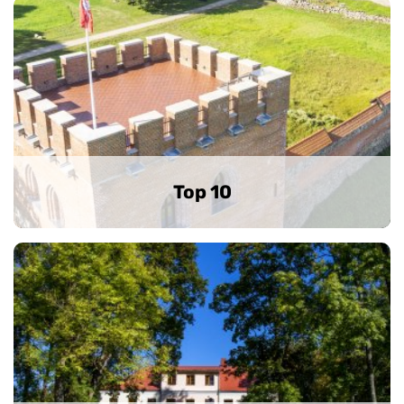
Top 10