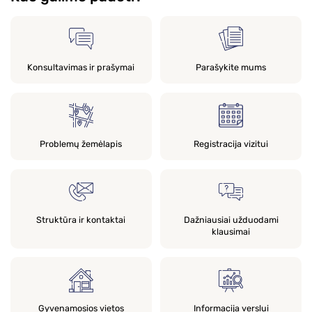
Konsultavimas ir prašymai
Parašykite mums
Problemų žemėlapis
Registracija vizitui
Struktūra ir kontaktai
Dažniausiai užduodami
klausimai
Gyvenamosios vietos
Informacija verslui