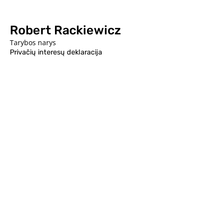
Robert Rackiewicz
Tarybos narys
Privačių interesų deklaracija