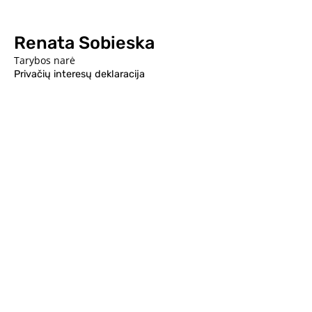
Renata Sobieska
Tarybos narė
Privačių interesų deklaracija