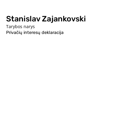
Stanislav Zajankovski
Tarybos narys
Privačių interesų deklaracija