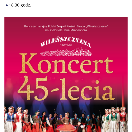
18.30 godz.