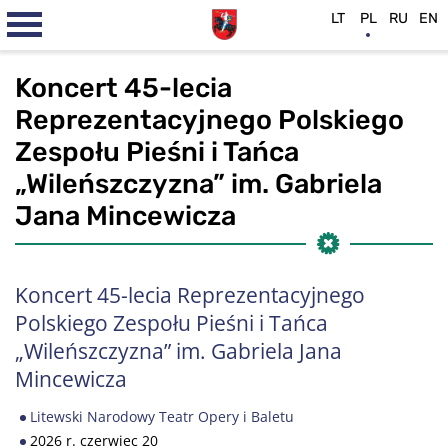
LT
PL
RU
EN
Koncert 45-lecia
Reprezentacyjnego Polskiego
Zespołu Pieśni i Tańca
„Wileńszczyzna” im. Gabriela
Jana Mincewicza
Koncert 45-lecia Reprezentacyjnego
Polskiego Zespołu Pieśni i Tańca
„Wileńszczyzna” im. Gabriela Jana
Mincewicza
Litewski Narodowy Teatr Opery i Baletu
2026 r. czerwiec 20