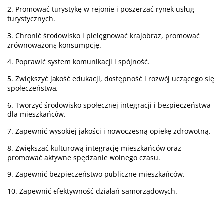
2. Promować turystykę w rejonie i poszerzać rynek usług
turystycznych.
3. Chronić środowisko i pielęgnować krajobraz, promować
zrównoważoną konsumpcję.
4. Poprawić system komunikacji i spójność.
5. Zwiększyć jakość edukacji, dostępność i rozwój uczącego się
społeczeństwa.
6. Tworzyć środowisko społecznej integracji i bezpieczeństwa
dla mieszkańców.
7. Zapewnić wysokiej jakości i nowoczesną opiekę zdrowotną.
8. Zwiększać kulturową integrację mieszkańców oraz
promować aktywne spędzanie wolnego czasu.
9. Zapewnić bezpieczeństwo publiczne mieszkańców.
10. Zapewnić efektywność działań samorządowych.