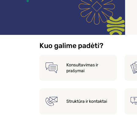
Kuo galime padėti?
Konsultavimas ir
prašymai
Struktūra ir kontaktai