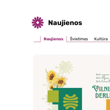
Naujienos
Naujienos
Švietimas
Kultūra