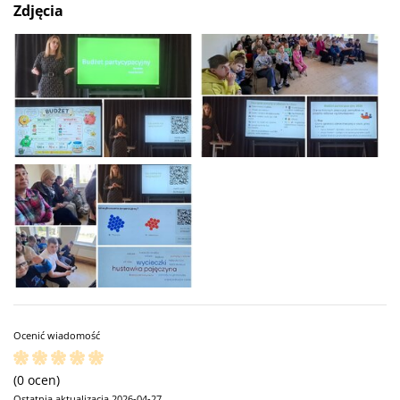
Zdjęcia
Ocenić wiadomość
(0 ocen)
Ostatnia aktualizacja 2026-04-27