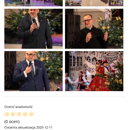
Ocenić wiadomość
(0 ocen)
Ostatnia aktualizacja 2025-12-11