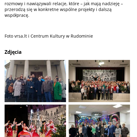
rozmowy i nawiązywali relacje, które – jak mają nadzieję –
przerodzą się w konkretne wspólne projekty i dalszą
współpracę.
Foto vrsa.lt i Centrum Kultury w Rudominie
Zdjęcia