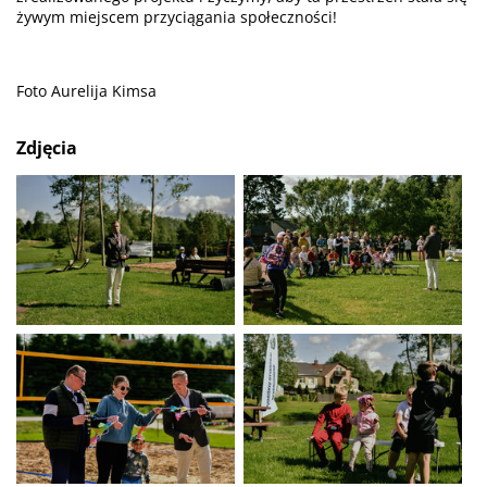
żywym miejscem przyciągania społeczności!
Foto Aurelija Kimsa
Zdjęcia