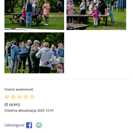
Ocenić wiadomość
(0 ocen)
Ostatnia aktualizacja 2025-12-01
Udostępnić