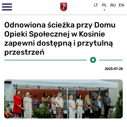
LT
PL
RU
EN
Odnowiona ścieżka przy Domu
Opieki Społecznej w Kosinie
zapewni dostępną i przytulną
przestrzeń
2025-07-29