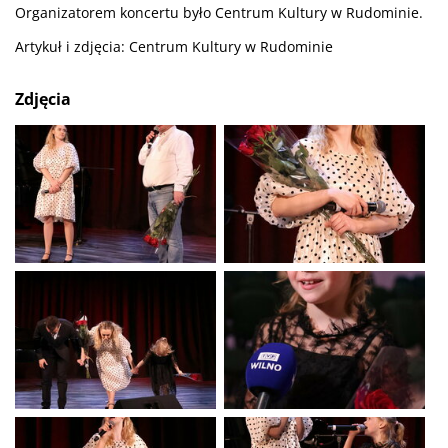
Organizatorem koncertu było Centrum Kultury w Rudominie.
Artykuł i zdjęcia: Centrum Kultury w Rudominie
Zdjęcia