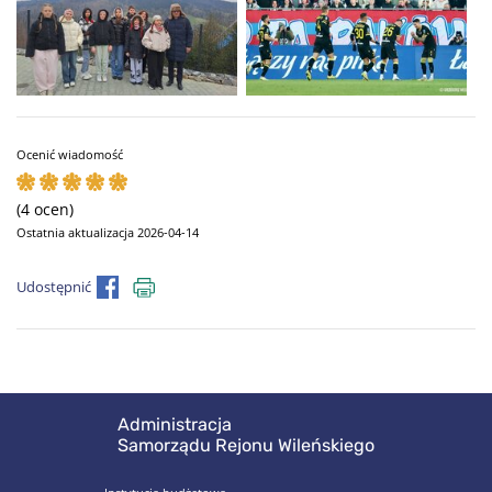
Ocenić wiadomość
(4 ocen)
Ostatnia aktualizacja 2026-04-14
Udostępnić
Administracja
Samorządu Rejonu Wileńskiego