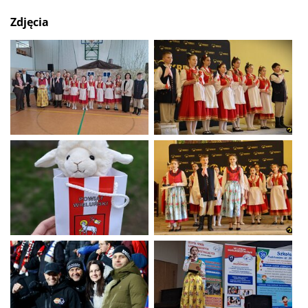
Zdjęcia