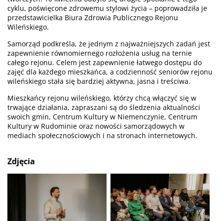
cyklu, poświęcone zdrowemu stylowi życia – poprowadziła je
przedstawicielka Biura Zdrowia Publicznego Rejonu
Wileńskiego.
Samorząd podkreśla, że jednym z najważniejszych zadań jest
zapewnienie równomiernego rozłożenia usług na ternie
całego rejonu. Celem jest zapewnienie łatwego dostępu do
zajęć dla każdego mieszkańca, a codzienność seniorów rejonu
wileńskiego stała się bardziej aktywna, jasna i treściwa.
Mieszkańcy rejonu wileńskiego, którzy chcą włączyć się w
trwające działania, zapraszani są do śledzenia aktualności
swoich gmin, Centrum Kultury w Niemenczynie, Centrum
Kultury w Rudominie oraz nowości samorządowych w
mediach społecznościowych i na stronach internetowych.
Zdjęcia