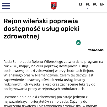
LT
PL
RU
EN
Rejon wileński poprawia
dostępność usług opieki
zdrowotnej
2026-05-06
Rada Samorządu Rejonu Wileńskiego zatwierdziła program na
rok 2026, mający na celu poprawę dostępności usług
podstawowej opieki zdrowotnej w przychodniach Rejonu
Wileńskiego oraz w Niemenczynie. Celem tej decyzji jest
zapewnienie sprawnego świadczenia usług lekarzy
rodzinnych, ich wysoka jakość oraz zachęcenie lekarzy do
podejmowania pracy w rejonowych ambulatoriach.
„Wzmocnienie opieki zdrowotnej pozostaje jednym z
najważniejszych priorytetów samorządu. Dążymy do
stworzenia trwałego i niezawodnego środowiska, w którym