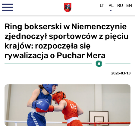
LT
PL
RU
EN
Ring bokserski w Niemenczynie
zjednoczył sportowców z pięciu
krajów: rozpoczęła się
rywalizacja o Puchar Mera
2026-03-13