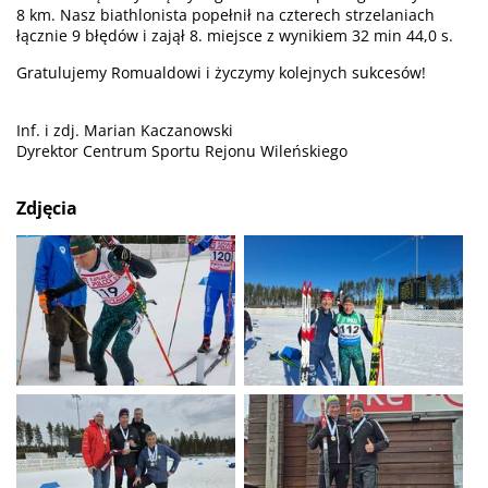
8 km. Nasz biathlonista popełnił na czterech strzelaniach
łącznie 9 błędów i zajął 8. miejsce z wynikiem 32 min 44,0 s.
Gratulujemy Romualdowi i życzymy kolejnych sukcesów!
Inf. i zdj. Marian Kaczanowski
Dyrektor Centrum Sportu Rejonu Wileńskiego
Zdjęcia