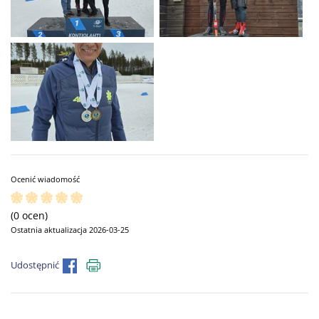
Ocenić wiadomość
(0 ocen)
Ostatnia aktualizacja 2026-03-25
Udostępnić