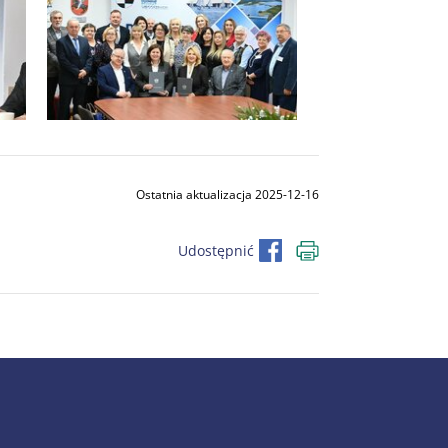
Ostatnia aktualizacja 2025-12-16
Udostępnić