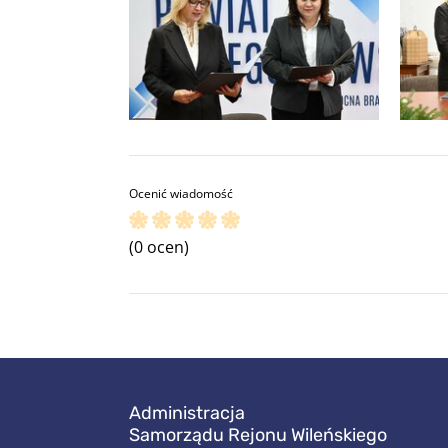
Ocenić wiadomość
(0 ocen)
Administracja
Samorządu Rejonu Wileńskiego