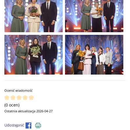
Ocenić wiadomość
(0 ocen)
Ostatnia aktualizacja 2026-04-27
Udostępnić