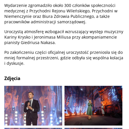
Wydarzenie zgromadziło około 300 członków społeczności
medycznej z Przychodni Rejonu Wileńskiego, Przychodni w
Niemenczynie oraz Biura Zdrowia Publicznego, a także
pracowników administracji samorządowej.
Uroczystą atmosferę wzbogacił wzruszający występ muzyczny
Kariny Krysko i Jeronimasa Miliusa przy akompaniamencie
pianisty Giedriusa Nakasa.
Po zakończeniu części oficjalnej uroczystość przeniosła się do
mniej formalnej przestrzeni, gdzie odbyła się wspólna kolacja
i dyskusje.
Zdjęcia