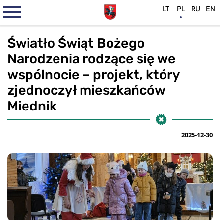
LT
PL
RU
EN
Światło Świąt Bożego
Narodzenia rodzące się we
wspólnocie – projekt, który
zjednoczył mieszkańców
Miednik
2025-12-30