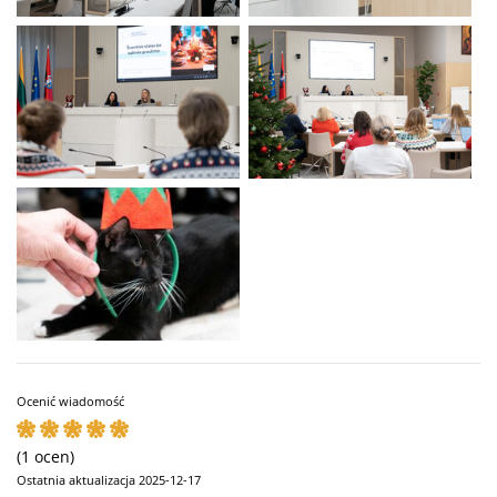
Ocenić wiadomość
(1 ocen)
Ostatnia aktualizacja 2025-12-17