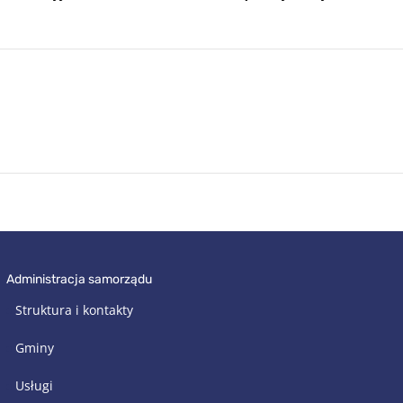
administracja samorządu
Struktura i kontakty
Gminy
Usługi