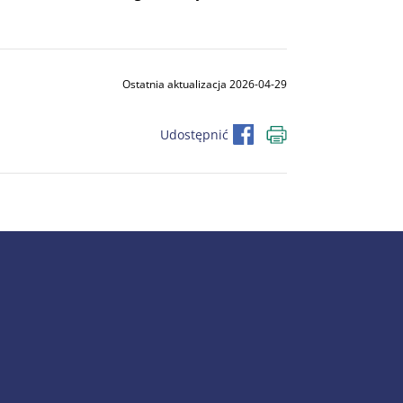
Ostatnia aktualizacja 2026-04-29
Udostępnić