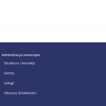
administracja samorządu
Struktura i kontakty
Gminy
Usługi
Obszary działalności