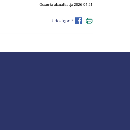
Ostatnia aktualizacja 2026-04-21
Udostępnić