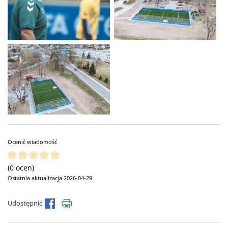
Ocenić wiadomość
(0 ocen)
Ostatnia aktualizacja 2026-04-29
Udostępnić