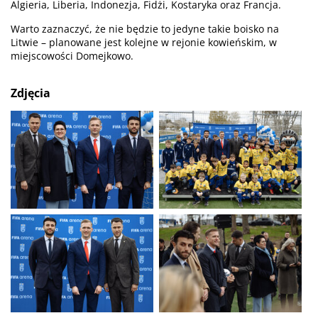
Algieria, Liberia, Indonezja, Fidżi, Kostaryka oraz Francja.
Warto zaznaczyć, że nie będzie to jedyne takie boisko na
Litwie – planowane jest kolejne w rejonie kowieńskim, w
miejscowości Domejkowo.
Zdjęcia