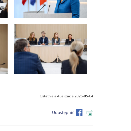
Ostatnia aktualizacja 2026-05-04
Udostępnić