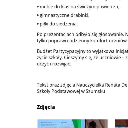
meble do klas na świeżym powietrzu,
gimnastyczne drabinki,
piłki do siedzenia.
Po prezentacjach odbyło się głosowanie. 
tylko poprawi codzienny komfort uczniów i
Budżet Partycypacyjny to wyjątkowa inicja
życie szkoły. Cieszymy się, że uczniowie – 
uczyć i rozwijać.
Tekst oraz zdjęcia Nauczycielka Renata De
Szkoły Podstawowej w Szumsku
Zdjęcia