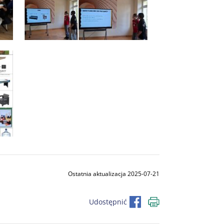
Ostatnia aktualizacja 2025-07-21
Udostępnić