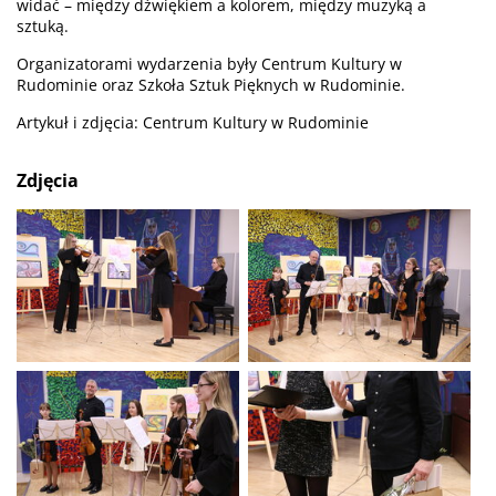
widać – między dźwiękiem a kolorem, między muzyką a
sztuką.
Organizatorami wydarzenia były Centrum Kultury w
Rudominie oraz Szkoła Sztuk Pięknych w Rudominie.
Artykuł i zdjęcia: Centrum Kultury w Rudominie
Zdjęcia