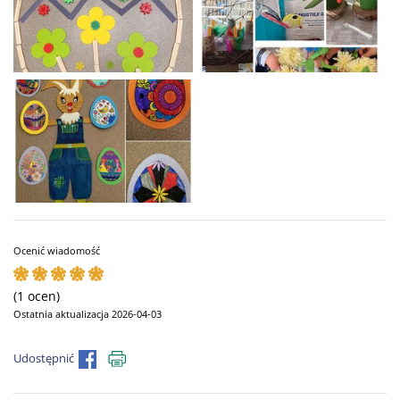
Ocenić wiadomość
(1 ocen)
Ostatnia aktualizacja 2026-04-03
Udostępnić