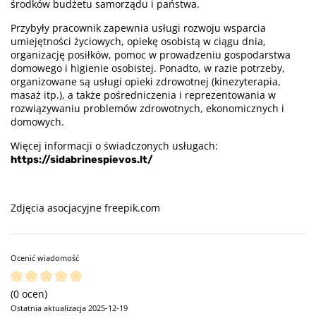
środków budżetu samorządu i państwa.
Przybyły pracownik zapewnia usługi rozwoju wsparcia
umiejętności życiowych, opiekę osobistą w ciągu dnia,
organizację posiłków, pomoc w prowadzeniu gospodarstwa
domowego i higienie osobistej. Ponadto, w razie potrzeby,
organizowane są usługi opieki zdrowotnej (kinezyterapia,
masaż itp.), a także pośredniczenia i reprezentowania w
rozwiązywaniu problemów zdrowotnych, ekonomicznych i
domowych.
Więcej informacji o świadczonych usługach:
https://sidabrinespievos.lt/
Zdjęcia asocjacyjne freepik.com
Ocenić wiadomość
(0 ocen)
Ostatnia aktualizacja 2025-12-19