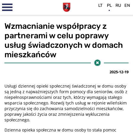
LT
PL
RU
EN
Wzmacnianie współpracy z
partnerami w celu poprawy
usług świadczonych w domach
mieszkańców
2025-12-19
Usługi dziennej opieki społecznej świadczonej w domu osoby
są jedną z najważniejszych form pomocy dla seniorów, osób z
niepełnosprawnościami oraz tych, którzy wymagają stałego
wsparcia społecznego. Rozwój tych usług w rejonie wileńskim
przyczynia się do zachowania samodzielności mieszkańców,
poprawy jakości życia oraz zmniejszenia wykluczenia
społecznego.
Dzienna opieka społeczna w domu osoby to stała pomoc