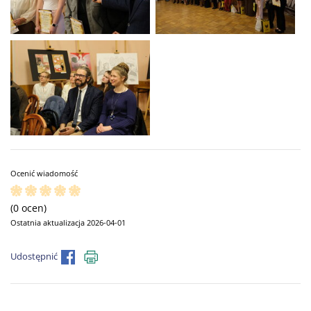
Ocenić wiadomość
(0 ocen)
Ostatnia aktualizacja 2026-04-01
Udostępnić