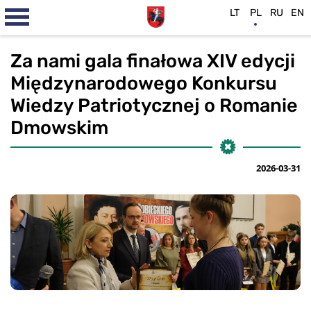
LT
PL
RU
EN
Za nami gala finałowa XIV edycji
Międzynarodowego Konkursu
Wiedzy Patriotycznej o Romanie
Dmowskim
2026-03-31