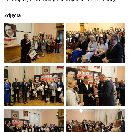
Zdjęcia