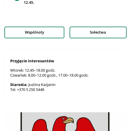
12.45.
Wspólnoty
Sołectwa
Przyjęcie interesantów
Wtorek: 12.45–18.00 godz.
Czwartek: 8.00–12.00 godz., 17.00–18.00 godz.
Starosta:
Justina Kazjanin
Tel. +370 5 250 5448