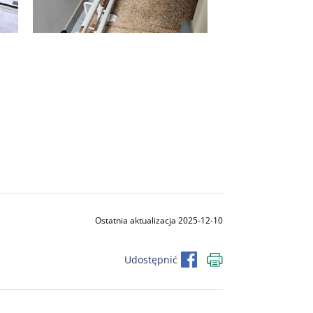
Ostatnia aktualizacja 2025-12-10
Udostępnić