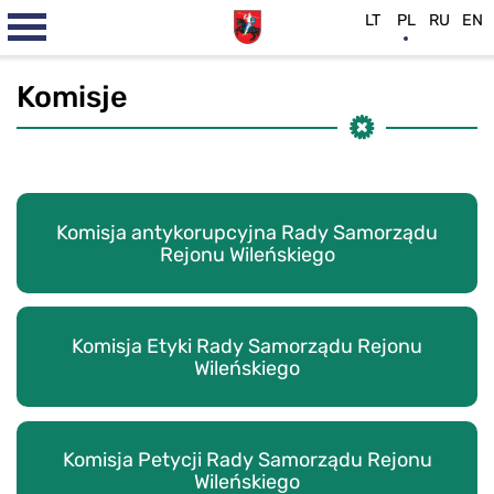
LT
PL
RU
EN
Komisje
Komisja antykorupcyjna Rady Samorządu
Rejonu Wileńskiego
Komisja Etyki Rady Samorządu Rejonu
Wileńskiego
Komisja Petycji Rady Samorządu Rejonu
Wileńskiego