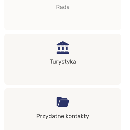
Rada
Turystyka
Przydatne kontakty