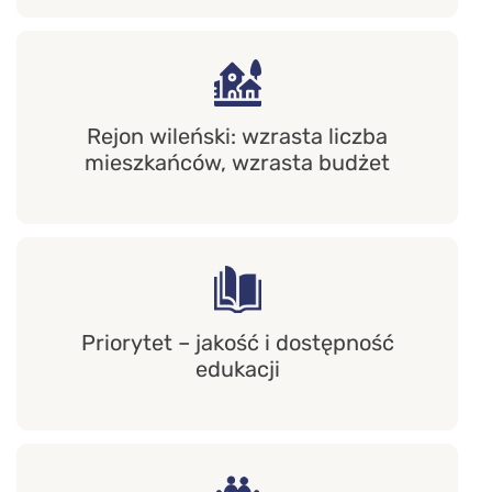
Rejon wileński: wzrasta liczba
mieszkańców, wzrasta budżet
Priorytet – jakość i dostępność
edukacji