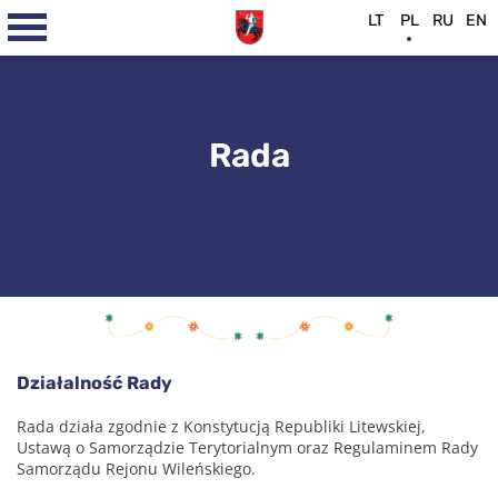
LT
PL
RU
EN
Rada
Działalność Rady
Rada działa zgodnie z Konstytucją Republiki Litewskiej,
Ustawą o Samorządzie Terytorialnym oraz Regulaminem Rady
Samorządu Rejonu Wileńskiego.