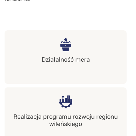
Działalność mera
Realizacja programu rozwoju regionu
wileńskiego