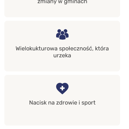
zmiany w gminach
Wielokukturowa społeczność, która
urzeka
Nacisk na zdrowie i sport