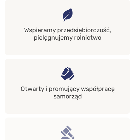
Wspieramy przedsiębiorczość,
pielęgnujemy rolnictwo
Otwarty i promujący współpracę
samorząd