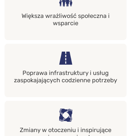
Większa wrażliwość społeczna i
wsparcie
Poprawa infrastruktury i usług
zaspokajających codzienne potrzeby
Zmiany w otoczeniu i inspirujące