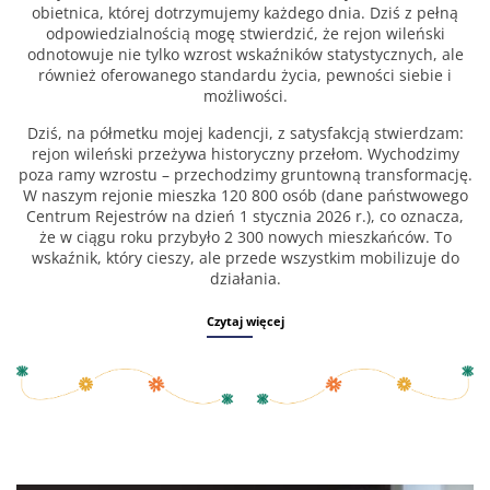
obietnica, której dotrzymujemy każdego dnia. Dziś z pełną
odpowiedzialnością mogę stwierdzić, że rejon wileński
odnotowuje nie tylko wzrost wskaźników statystycznych, ale
również oferowanego standardu życia, pewności siebie i
możliwości.
Dziś, na półmetku mojej kadencji, z satysfakcją stwierdzam:
rejon wileński przeżywa historyczny przełom. Wychodzimy
poza ramy wzrostu – przechodzimy gruntowną transformację.
W naszym rejonie mieszka 120 800 osób (dane państwowego
Centrum Rejestrów na dzień 1 stycznia 2026 r.), co oznacza,
że w ciągu roku przybyło 2 300 nowych mieszkańców. To
wskaźnik, który cieszy, ale przede wszystkim mobilizuje do
działania.
Czytaj więcej