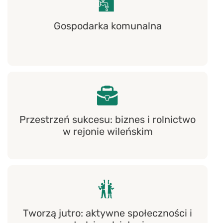
Gospodarka komunalna
Przestrzeń sukcesu: biznes i rolnictwo
w rejonie wileńskim
Tworzą jutro: aktywne społeczności i