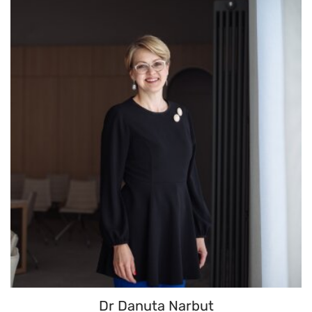
Dr Danuta Narbut