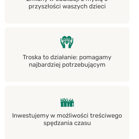
przyszłości waszych dzieci
Troska to działanie: pomagamy
najbardziej potrzebującym
Inwestujemy w możliwości treściwego
spędzania czasu