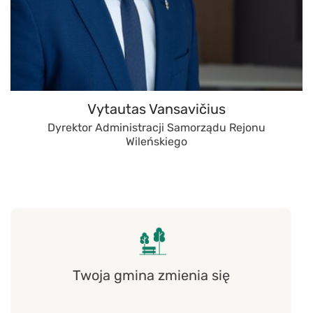
Vytautas Vansavičius
Dyrektor Administracji Samorządu Rejonu
Wileńskiego
Twoja gmina zmienia się