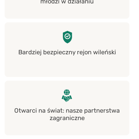
młodzi w działaniu
Bardziej bezpieczny rejon wileński
Otwarci na świat: nasze partnerstwa
zagraniczne