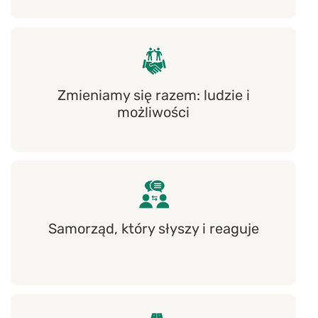
Zmieniamy się razem: ludzie i
możliwości
Samorząd, który słyszy i reaguje