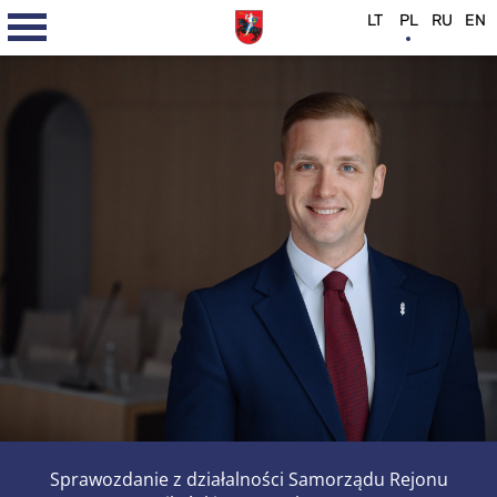
LT
PL
RU
EN
Sprawozdanie z działalności Samorządu Rejonu