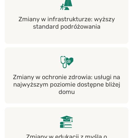
Zmiany w infrastrukturze: wyższy
standard podróżowania
Zmiany w ochronie zdrowia: usługi na
najwyższym poziomie dostępne bliżej
domu
Zmiany w edukacji z myślą o