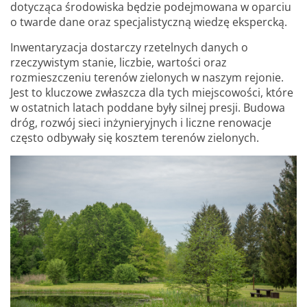
dotycząca środowiska będzie podejmowana w oparciu
o twarde dane oraz specjalistyczną wiedzę ekspercką.
Inwentaryzacja dostarczy rzetelnych danych o
rzeczywistym stanie, liczbie, wartości oraz
rozmieszczeniu terenów zielonych w naszym rejonie.
Jest to kluczowe zwłaszcza dla tych miejscowości, które
w ostatnich latach poddane były silnej presji. Budowa
dróg, rozwój sieci inżynieryjnych i liczne renowacje
często odbywały się kosztem terenów zielonych.