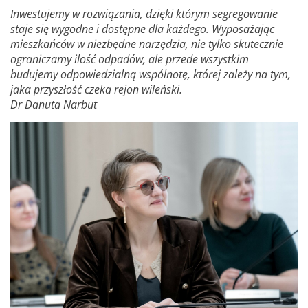
Inwestujemy w rozwiązania, dzięki którym segregowanie
staje się wygodne i dostępne dla każdego. Wyposażając
mieszkańców w niezbędne narzędzia, nie tylko skutecznie
ograniczamy ilość odpadów, ale przede wszystkim
budujemy odpowiedzialną wspólnotę, której zależy na tym,
jaka przyszłość czeka rejon wileński.
Dr Danuta Narbut