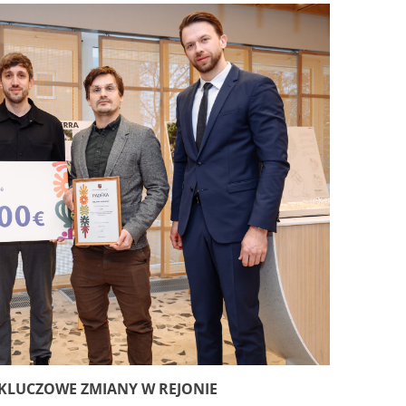
 KLUCZOWE ZMIANY W REJONIE