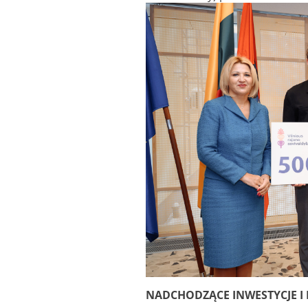
NADCHODZĄCE INWESTYCJE I