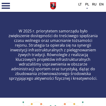
LT
PL
RU
EN
W 2025 r. priorytetem samorządu było
zwiększenie dostępności do treściwego spędzania
czasu wolnego oraz umacnianie tożsamości
rejonu. Strategia ta opierała się na synergii
inwestycji infrastrukturalnych z pielęgnowaniem
żywych tradycji. Równolegle z realizacją
kluczowych projektów infrastrukturalnych
wdrażaliśmy usprawnienia w obszarze
administracji sportem oraz turystyką, dążąc do
zbudowania zrównoważonego środowiska
sprzyjającego aktywności fizycznej i kreatywności.