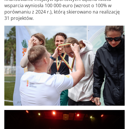
wsparcia wyniosła 100 000 euro (wzrost o 100% w
porównaniu z 2024 r.), którą skierowano na realizację
31 projektów.