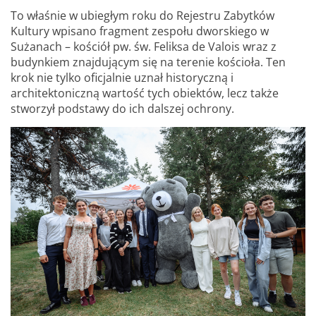
To właśnie w ubiegłym roku do Rejestru Zabytków
Kultury wpisano fragment zespołu dworskiego w
Sużanach – kościół pw. św. Feliksa de Valois wraz z
budynkiem znajdującym się na terenie kościoła. Ten
krok nie tylko oficjalnie uznał historyczną i
architektoniczną wartość tych obiektów, lecz także
stworzył podstawy do ich dalszej ochrony.