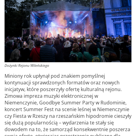
Dożynki Rejonu Wileńskiego
Miniony rok upłynął pod znakiem pomyślnej
kontynuacji sprawdzonych formatów oraz nowych
inicjatyw, które poszerzyły ofertę kulturalną rejonu.
Zimowa impreza muzyki elektronicznej w
Niemenczynie, Goodbye Summer Party w Rudominie,
koncert Summer Fest na scenie leśnej w Niemenczynie
czy Fiesta w Rzeszy na rzeszańskim hipodromie cieszyły
się dużą popularnością – wydarzenia te stały się
dowodem na to, że samorząd konsekwentnie poszerza