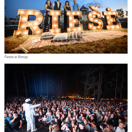
Fiesta w Rzeszy