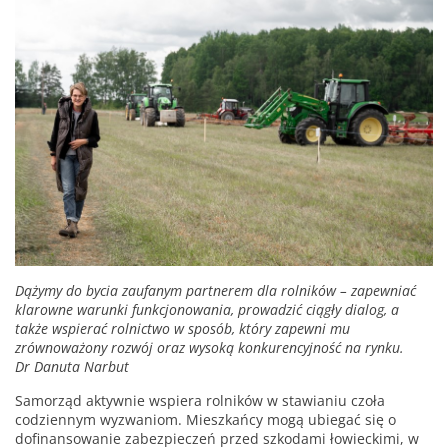
Dążymy do bycia zaufanym partnerem dla rolników – zapewniać
klarowne warunki funkcjonowania, prowadzić ciągły dialog, a
także wspierać rolnictwo w sposób, który zapewni mu
zrównoważony rozwój oraz wysoką konkurencyjność na rynku.
Dr Danuta Narbut
Samorząd aktywnie wspiera rolników w stawianiu czoła
codziennym wyzwaniom. Mieszkańcy mogą ubiegać się o
dofinansowanie zabezpieczeń przed szkodami łowieckimi, w