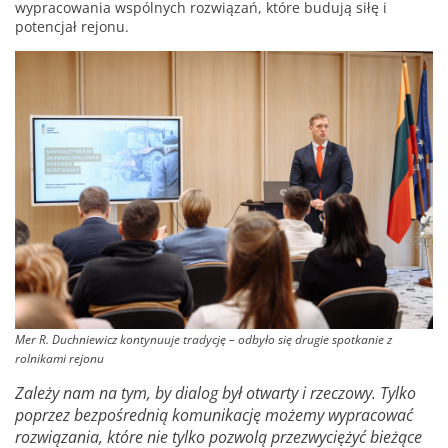
wypracowania wspólnych rozwiązań, które budują siłę i
potencjał rejonu.
Mer R. Duchniewicz kontynuuje tradycję – odbyło się drugie spotkanie z
rolnikami rejonu
Zależy nam na tym, by dialog był otwarty i rzeczowy. Tylko
poprzez bezpośrednią komunikację możemy wypracować
rozwiązania, które nie tylko pozwolą przezwyciężyć bieżące