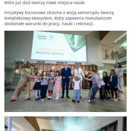
które już dziś tworzą nowe miejsca nauki.
Inicjatywy biznesowe zbieżne z wizją samorządu tworzą
kompleksowy ekosystem, który zapewnia mieszkańcom
doskonałe warunki do pracy, nauki i rekreacji.