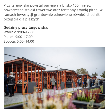
Przy targowisku powstał parking na blisko 150 miejsc,
nowoczesne stojaki rowerowe oraz fontanny z wodą pitną. W
ramach inwestycji gruntownie odnowiono również chodniki i
przejścia dla pieszych.
Godziny pracy targowiska:
Wtorek: 9:00–17:00
Piątek: 9:00–17:00
Sobota: 5:00–14:00