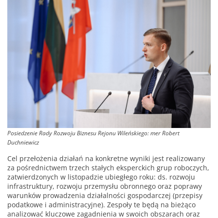
Posiedzenie Rady Rozwoju Biznesu Rejonu Wileńskiego: mer Robert
Duchniewicz
Cel przełożenia działań na konkretne wyniki jest realizowany
za pośrednictwem trzech stałych eksperckich grup roboczych,
zatwierdzonych w listopadzie ubiegłego roku: ds. rozwoju
infrastruktury, rozwoju przemysłu obronnego oraz poprawy
warunków prowadzenia działalności gospodarczej (przepisy
podatkowe i administracyjne). Zespoły te będą na bieżąco
analizować kluczowe zagadnienia w swoich obszarach oraz