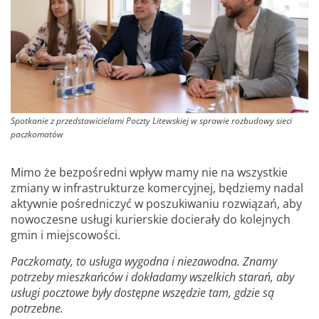
Spotkanie z przedstawicielami Poczty Litewskiej w sprawie rozbudowy sieci
paczkomatów
Mimo że bezpośredni wpływ mamy nie na wszystkie
zmiany w infrastrukturze komercyjnej, będziemy nadal
aktywnie pośredniczyć w poszukiwaniu rozwiązań, aby
nowoczesne usługi kurierskie docierały do kolejnych
gmin i miejscowości.
Paczkomaty, to usługa wygodna i niezawodna. Znamy
potrzeby mieszkańców i dokładamy wszelkich starań, aby
usługi pocztowe były dostępne wszędzie tam, gdzie są
potrzebne.