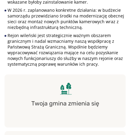
wskazane byłoby zainstalowanie kamer.
W 2026 r. zaplanowano konkretne działania: w budżecie
samorządu przewidziano środki na modernizację obecnej
sieci oraz montaż nowych punktów kamerowych wraz z
niezbędną infrastrukturą techniczną.
Rejon wileński jest strategicznie ważnym obszarem
granicznym i nadal wzmacniamy naszą współpracę z
Państwową Strażą Graniczną. Wspólnie będziemy
wypracowywać rozwiązania mające na celu pozyskanie
nowych funkcjonariuszy do służby w naszym rejonie oraz
systematyczną poprawę warunków ich pracy.
Twoja gmina zmienia się