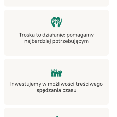
Troska to działanie: pomagamy
najbardziej potrzebującym
Inwestujemy w możliwości treściwego
spędzania czasu