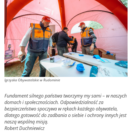
Igrzyska Obywatelskie w Rudominie
Fundament silnego państwa tworzymy my sami – w naszych
domach i społecznościach. Odpowiedzialność za
bezpieczeństwo spoczywa w rękach każdego obywatela,
dlatego gotowość do zadbania o siebie i ochrony innych jest
naszą wspólną misją.
Robert Duchniewicz