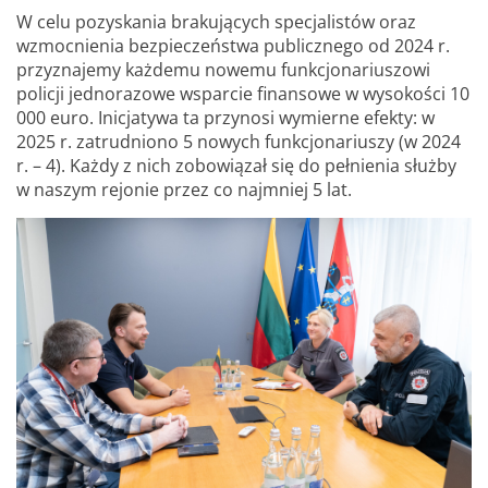
W celu pozyskania brakujących specjalistów oraz
wzmocnienia bezpieczeństwa publicznego od 2024 r.
przyznajemy każdemu nowemu funkcjonariuszowi
policji jednorazowe wsparcie finansowe w wysokości 10
000 euro. Inicjatywa ta przynosi wymierne efekty: w
2025 r. zatrudniono 5 nowych funkcjonariuszy (w 2024
r. – 4). Każdy z nich zobowiązał się do pełnienia służby
w naszym rejonie przez co najmniej 5 lat.