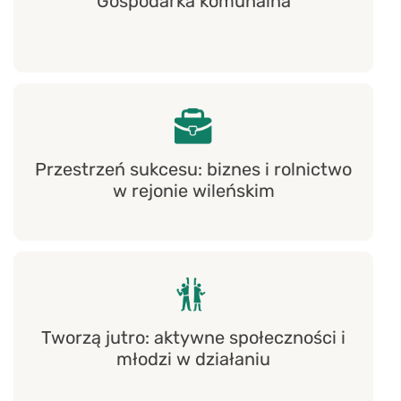
Gospodarka komunalna
Przestrzeń sukcesu: biznes i rolnictwo
w rejonie wileńskim
Tworzą jutro: aktywne społeczności i
młodzi w działaniu