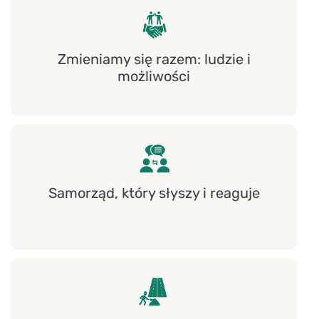
Zmieniamy się razem: ludzie i
możliwości
Samorząd, który słyszy i reaguje