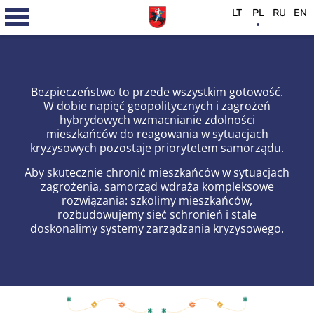
LT
PL
RU
EN
Bezpieczeństwo to przede wszystkim gotowość.
W dobie napięć geopolitycznych i zagrożeń
hybrydowych wzmacnianie zdolności
mieszkańców do reagowania w sytuacjach
kryzysowych pozostaje priorytetem samorządu.
Aby skutecznie chronić mieszkańców w sytuacjach
zagrożenia, samorząd wdraża kompleksowe
rozwiązania: szkolimy mieszkańców,
rozbudowujemy sieć schronień i stale
doskonalimy systemy zarządzania kryzysowego.