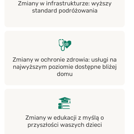
Zmiany w infrastrukturze: wyższy
standard podróżowania
Zmiany w ochronie zdrowia: usługi na
najwyższym poziomie dostępne bliżej
domu
Zmiany w edukacji z myślą o
przyszłości waszych dzieci