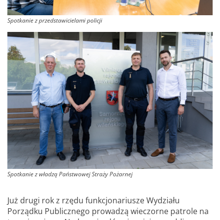
Spotkanie z przedstawicielami policji
Spotkanie z władzą Państwowej Straży Pożarnej
Już drugi rok z rzędu funkcjonariusze Wydziału
Porządku Publicznego prowadzą wieczorne patrole na