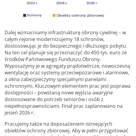
Dalej wzmacniamy infrastrukturę obrony cywilnej – w
całym rejonie modernizujemy 18 schronów,
dostosowując je do bezpiecznego i dłuższego pobytu.
Na ten cel planuje się przeznaczyć do 450 tys. euro ze
środków Państwowego Funduszu Obrony.
Wyposażymy je w agregaty prądotwórcze, nowoczesną
wentylację oraz systemy przeciwpożarowe i alarmowe,
a okna zabezpieczymy specjalnymi panelami
ochronnymi. Kluczowym elementem prac jest poprawa
dostępności – powstaną nowe wyjścia awaryjne
dostosowane do potrzeb seniorów i osób z
niepełnosprawnościami. Finał prac zaplanowano na
jesień 2026 r.
Pracujemy także na doposażeniem istniejących
obiektów ochrony zbiorowej. Aby w pełni przygotować