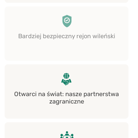
Bardziej bezpieczny rejon wileński
Otwarci na świat: nasze partnerstwa
zagraniczne