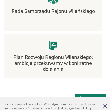
Rada Samorządu Rejonu Wileńskiego
Plan Rozwoju Regionu Wileńskiego:
ambicje przekuwamy w konkretne
działania
Do strony głównej
Serwis używa plików cookies. W każdym momencie można dokonać
zmiany ustawień Państwa przeglądarki. Jeśli się zgadzasz, kliknij