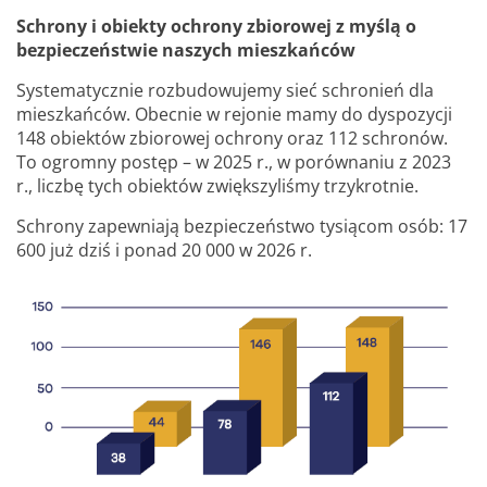
Schrony i obiekty ochrony zbiorowej z myślą o
bezpieczeństwie naszych mieszkańców
Systematycznie rozbudowujemy sieć schronień dla
mieszkańców. Obecnie w rejonie mamy do dyspozycji
148 obiektów zbiorowej ochrony oraz 112 schronów.
To ogromny postęp – w 2025 r., w porównaniu z 2023
r., liczbę tych obiektów zwiększyliśmy trzykrotnie.
Schrony zapewniają bezpieczeństwo tysiącom osób: 17
600 już dziś i ponad 20 000 w 2026 r.