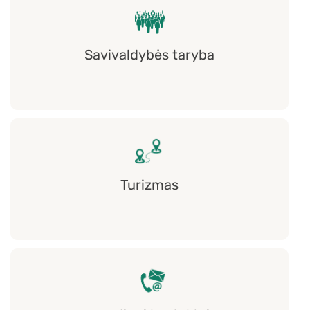
Savivaldybės taryba
Turizmas