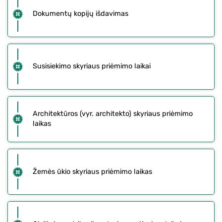
Dokumentų kopijų išdavimas
Susisiekimo skyriaus priėmimo laikai
Architektūros (vyr. architekto) skyriaus priėmimo
laikas
Žemės ūkio skyriaus priėmimo laikas