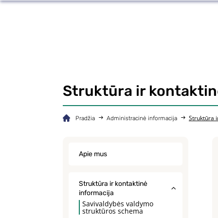
Struktūra ir kontaktin
Struktūra i
Pradžia
Administracinė informacija
Apie mus
Struktūra ir kontaktinė
informacija
Savivaldybės valdymo
struktūros schema