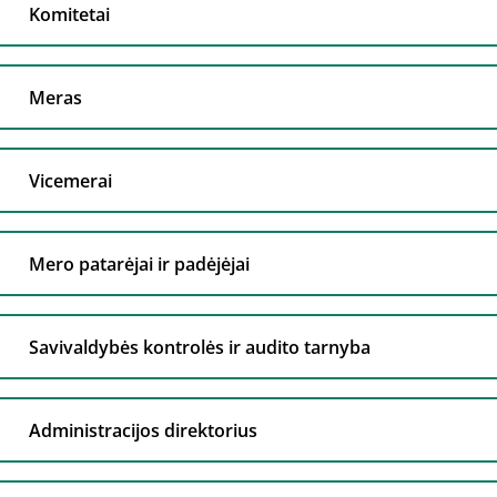
Komitetai
Meras
Vicemerai
Mero patarėjai ir padėjėjai
Savivaldybės kontrolės ir audito tarnyba
Administracijos direktorius