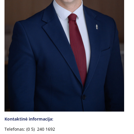
Kontaktinė informacija:
Telefonas: (0 5) 240 1692