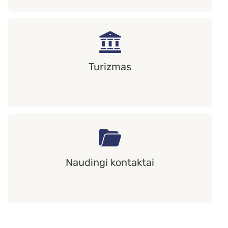
Turizmas
Naudingi kontaktai