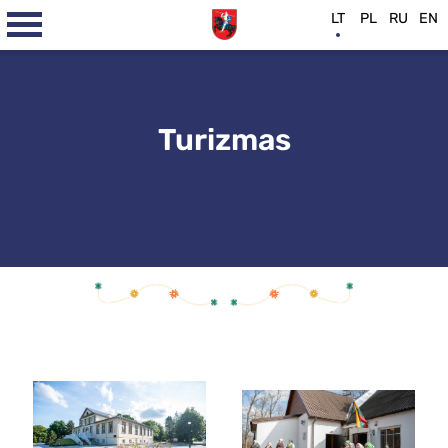
LT
PL
RU
EN
Turizmas