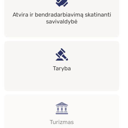
Atvira ir bendradarbiavimą skatinanti
savivaldybė
Taryba
Turizmas