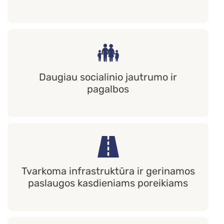
Daugiau socialinio jautrumo ir
pagalbos
Tvarkoma infrastruktūra ir gerinamos
paslaugos kasdieniams poreikiams