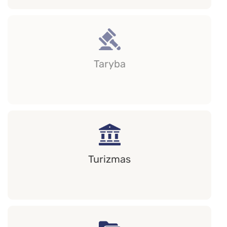
Taryba
Turizmas